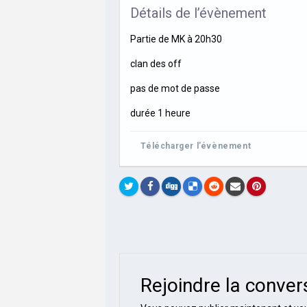
Détails de l’évènement
Partie de MK à 20h30
clan des off
pas de mot de passe
durée 1 heure
Télécharger l’évènement
Rejoindre la conver