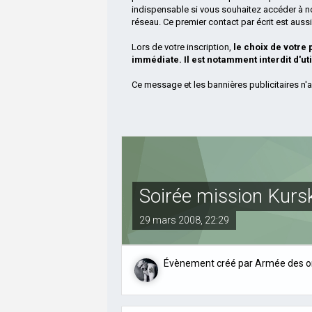
indispensable si vous souhaitez accéder à n
réseau. Ce premier contact par écrit est aus
Lors de votre inscription,
le choix de votre
immédiate. Il est notamment interdit d'ut
Ce message et les bannières publicitaires n'a
Soirée mission Kur
29 mars 2008, 22:29
Évènement créé par
Armée des 