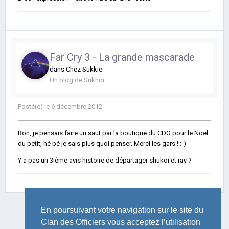
Far Cry 3 - La grande mascarade
dans
Chez Sukkie
Un blog de
Sukhoi
Posté(e)
le 6 décembre 2012
Bon, je pensais faire un saut par la boutique du CDO pour le Noël
du petit, hé bé je sais plus quoi penser. Merci les gars ! :-)
Y a pas un 3ième avis histoire de départager shukoi et ray ?
En poursuivant votre navigation sur le site du
Clan des Officiers vous acceptez l’utilisation