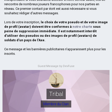
rencontre de nombreux joueurs francophones pour nos parties en
réseau. Ce premier contact par écrit est aussi nécessaire si vous
souhaitez rédiger d'autres messages.
Lors de votre inscription,
le choix de votre pseudo et de votre image
de profil (avatar) doivent être conformes à
notre charte
sous
peine de suppression immédiate. Il est notamment interdit
d'utiliser des pseudos ou des images de profil (avatars) de
soldats d'un pays de l'Axe.
Ce message et les bannières publicitaires n'apparaissent plus pour les
inscrits.
Guest Message by DevFuse
Tribal
Membre du Clan