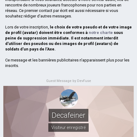
rencontre de nombreux joueurs francophones pour nos parties en
réseau. Ce premier contact par écrit est aussi nécessaire si vous
souhaitez rédiger d'autres messages.
Lors de votre inscription,
le choix de votre pseudo et de votre image
de profil (avatar) doivent être conformes à
notre charte
sous
peine de suppression immédiate. Il est notamment interdit
d'utiliser des pseudos ou des images de profil (avatars) de
soldats d'un pays de l'Axe.
Ce message et les bannières publicitaires n'apparaissent plus pour les
inscrits.
Guest Message by DevFuse
Decafeiner
Visiteur enregistré