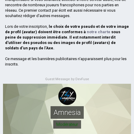
rencontre de nombreux joueurs francophones pour nos parties en
réseau. Ce premier contact par écrit est aussi nécessaire si vous
souhaitez rédiger d'autres messages.
Lors de votre inscription,
le choix de votre pseudo et de votre image
de profil (avatar) doivent être conformes à
notre charte
sous
peine de suppression immédiate. Il est notamment interdit
d'utiliser des pseudos ou des images de profil (avatars) de
soldats d'un pays de l'Axe.
Ce message et les bannières publicitaires n'apparaissent plus pour les
inscrits.
Guest Message by DevFuse
Amnesia
Modérateur