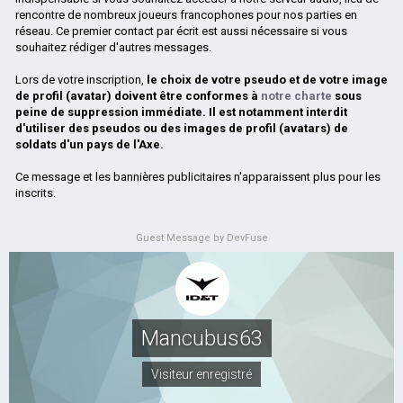
rencontre de nombreux joueurs francophones pour nos parties en
réseau. Ce premier contact par écrit est aussi nécessaire si vous
souhaitez rédiger d'autres messages.
Lors de votre inscription,
le choix de votre pseudo et de votre image
de profil (avatar) doivent être conformes à
notre charte
sous
peine de suppression immédiate. Il est notamment interdit
d'utiliser des pseudos ou des images de profil (avatars) de
soldats d'un pays de l'Axe.
Ce message et les bannières publicitaires n'apparaissent plus pour les
inscrits.
Guest Message by DevFuse
Mancubus63
Visiteur enregistré