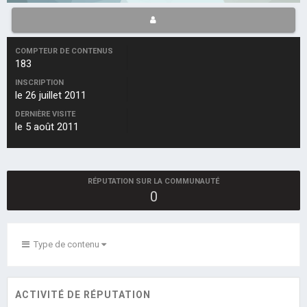
COMPTEUR DE CONTENUS
183
INSCRIPTION
le 26 juillet 2011
DERNIÈRE VISITE
le 5 août 2011
RÉPUTATION SUR LA COMMUNAUTÉ
0
Type de contenu
ACTIVITÉ DE RÉPUTATION