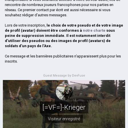
rencontre de nombreux joueurs francophones pour nos parties en
réseau. Ce premier contact par écrit est aussi nécessaire si vous
souhaitez rédiger d'autres messages.
Lors de votre inscription,
le choix de votre pseudo et de votre image
de profil (avatar) doivent être conformes à
notre charte
sous
peine de suppression immédiate. Il est notamment interdit
d'utiliser des pseudos ou des images de profil (avatars) de
soldats d'un pays de l'Axe.
Ce message et les bannières publicitaires n'apparaissent plus pour les
inscrits.
Guest Message by DevFuse
[=VF=]-Krieger
Visiteur enregistré