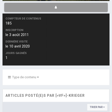
COMPTEUR DE CONTENUS
185
INSCRIPTION
le 3 août 2011
DERNIÈRE VISITE
le 10 avril 2020
JOURS GAGNÉS
1
Type de contenu
ARTICLES POSTÉ(E)S PAR [=VF=]-KRIEGER
TRIER PAR