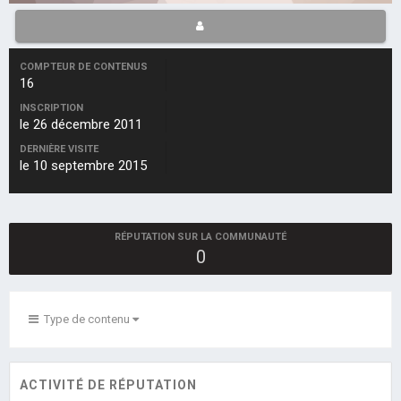
COMPTEUR DE CONTENUS
16
INSCRIPTION
le 26 décembre 2011
DERNIÈRE VISITE
le 10 septembre 2015
RÉPUTATION SUR LA COMMUNAUTÉ
0
Type de contenu
ACTIVITÉ DE RÉPUTATION