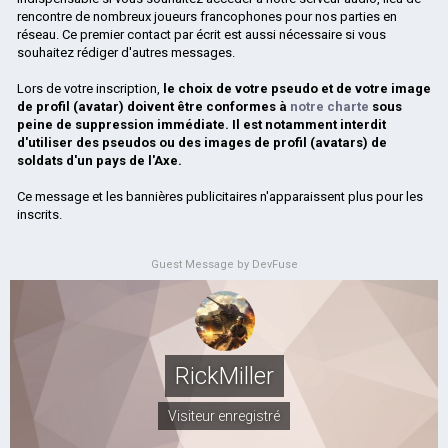
rencontre de nombreux joueurs francophones pour nos parties en
réseau. Ce premier contact par écrit est aussi nécessaire si vous
souhaitez rédiger d'autres messages.
Lors de votre inscription,
le choix de votre pseudo et de votre image
de profil (avatar) doivent être conformes à
notre charte
sous
peine de suppression immédiate. Il est notamment interdit
d'utiliser des pseudos ou des images de profil (avatars) de
soldats d'un pays de l'Axe.
Ce message et les bannières publicitaires n'apparaissent plus pour les
inscrits.
Guest Message by DevFuse
RickMiller
Visiteur enregistré