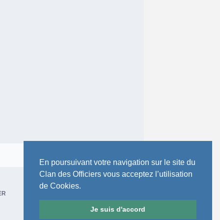
Toute l’activité
En poursuivant votre navigation sur le site du
Clan des Officiers vous acceptez l’utilisation
de Cookies.
ER
Je suis d'accord