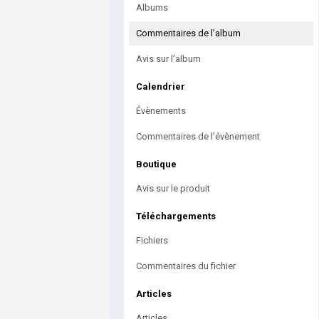
Albums
Commentaires de l’album
Avis sur l’album
Calendrier
Évènements
Commentaires de l’évènement
Boutique
Avis sur le produit
Téléchargements
Fichiers
Commentaires du fichier
Articles
Articles