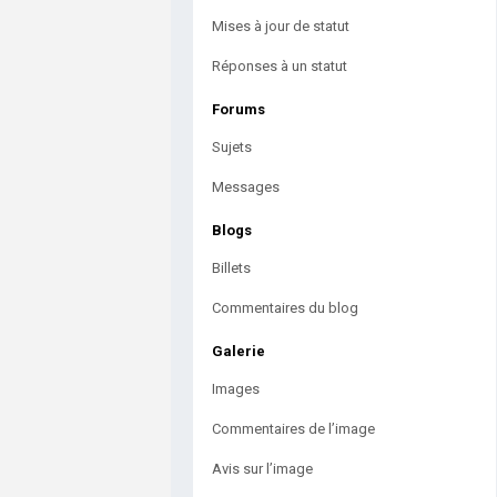
Mises à jour de statut
Réponses à un statut
Forums
Sujets
Messages
Blogs
Billets
Commentaires du blog
Galerie
Images
Commentaires de l’image
Avis sur l’image