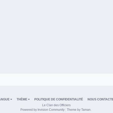
ANGUE
THÈME
POLITIQUE DE CONFIDENTIALITÉ
NOUS CONTACT
Le Clan des Officiers
Powered by Invision Community
Theme by Taman.