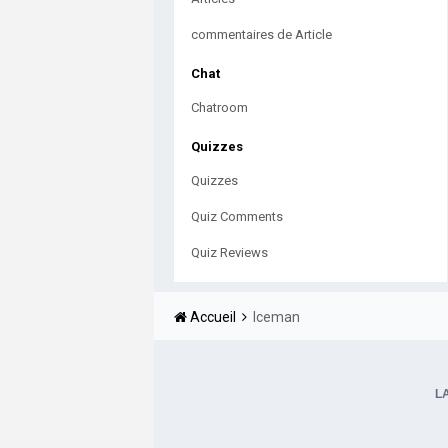
commentaires de Article
Chat
Chatroom
Quizzes
Quizzes
Quiz Comments
Quiz Reviews
Accueil
Iceman
L