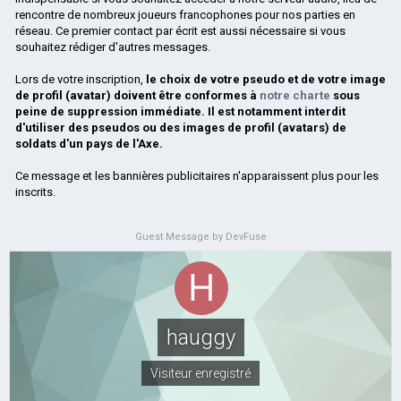
rencontre de nombreux joueurs francophones pour nos parties en
réseau. Ce premier contact par écrit est aussi nécessaire si vous
souhaitez rédiger d'autres messages.
Lors de votre inscription,
le choix de votre pseudo et de votre image
de profil (avatar) doivent être conformes à
notre charte
sous
peine de suppression immédiate. Il est notamment interdit
d'utiliser des pseudos ou des images de profil (avatars) de
soldats d'un pays de l'Axe.
Ce message et les bannières publicitaires n'apparaissent plus pour les
inscrits.
Guest Message by DevFuse
hauggy
Visiteur enregistré