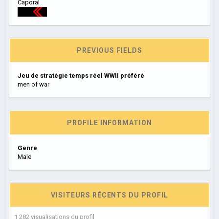
Caporal
PREVIOUS FIELDS
Jeu de stratégie temps réel WWII préféré
men of war
PROFILE INFORMATION
Genre
Male
VISITEURS RÉCENTS DU PROFIL
1 282 visualisations du profil