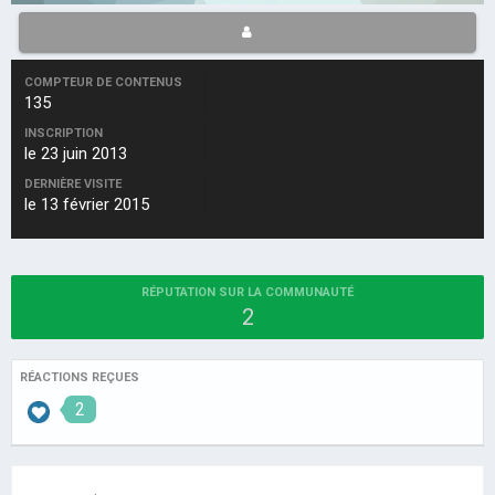
COMPTEUR DE CONTENUS
135
INSCRIPTION
le 23 juin 2013
DERNIÈRE VISITE
le 13 février 2015
RÉPUTATION SUR LA COMMUNAUTÉ
2
RÉACTIONS REÇUES
2