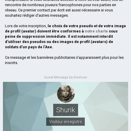
rencontre de nombreux joueurs francophones pour nos parties en
réseau. Ce premier contact par écrit est aussi nécessaire si vous
souhaitez rédiger d'autres messages.
Lors de votre inscription,
le choix de votre pseudo et de votre image
de profil (avatar) doivent être conformes à
notre charte
sous
peine de suppression immédiate. Il est notamment interdit
d'utiliser des pseudos ou des images de profil (avatars) de
soldats d'un pays de l'Axe.
Ce message et les bannières publicitaires n'apparaissent plus pour les
inscrits.
Guest Message by DevFuse
Shurik
Visiteur enregistré