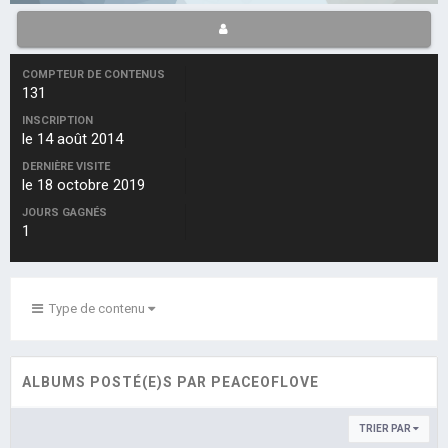
COMPTEUR DE CONTENUS
131
INSCRIPTION
le 14 août 2014
DERNIÈRE VISITE
le 18 octobre 2019
JOURS GAGNÉS
1
Type de contenu
ALBUMS POSTÉ(E)S PAR PEACEOFLOVE
TRIER PAR