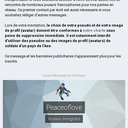
rencontre de nombreux joueurs francophones pour nos parties en
réseau. Ce premier contact par écrit est aussi nécessaire si vous
souhaitez rédiger d'autres messages.
Lors de votre inscription,
le choix de votre pseudo et de votre image
de profil (avatar) doivent être conformes à
notre charte
sous
peine de suppression immédiate. Il est notamment interdit
d'utiliser des pseudos ou des images de profil (avatars) de
soldats d'un pays de l'Axe.
Ce message et les bannières publicitaires n'apparaissent plus pour les
inscrits.
Guest Message by DevFuse
Peaceoflove
Visiteur enregistré