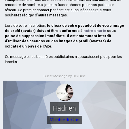
rencontre de nombreux joueurs francophones pour nos parties en
réseau. Ce premier contact par écrit est aussi nécessaire si vous
souhaitez rédiger d'autres messages.
Lors de votre inscription,
le choix de votre pseudo et de votre image
de profil (avatar) doivent être conformes à
notre charte
sous
peine de suppression immédiate. Il est notamment interdit
d'utiliser des pseudos ou des images de profil (avatars) de
soldats d'un pays de l'Axe.
Ce message et les bannières publicitaires n'apparaissent plus pour les
inscrits.
Guest Message by DevFuse
Hadrien
Membre du Clan