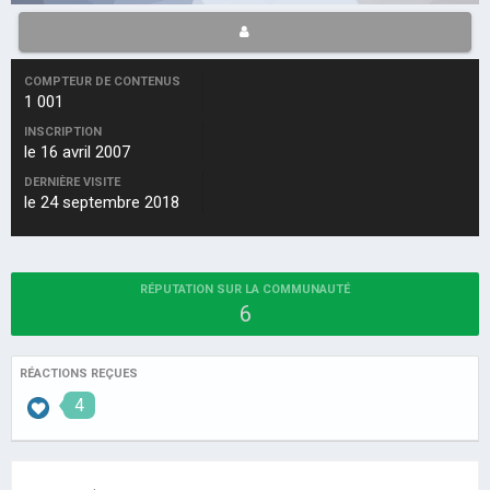
COMPTEUR DE CONTENUS
1 001
INSCRIPTION
le 16 avril 2007
DERNIÈRE VISITE
le 24 septembre 2018
RÉPUTATION SUR LA COMMUNAUTÉ
6
RÉACTIONS REÇUES
4