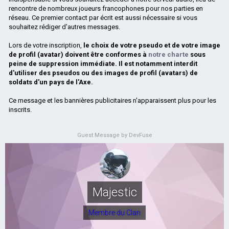
rencontre de nombreux joueurs francophones pour nos parties en
réseau. Ce premier contact par écrit est aussi nécessaire si vous
souhaitez rédiger d'autres messages.
Lors de votre inscription,
le choix de votre pseudo et de votre image
de profil (avatar) doivent être conformes à
notre charte
sous
peine de suppression immédiate. Il est notamment interdit
d'utiliser des pseudos ou des images de profil (avatars) de
soldats d'un pays de l'Axe.
Ce message et les bannières publicitaires n'apparaissent plus pour les
inscrits.
Guest Message by DevFuse
Majestic
Membre du Clan