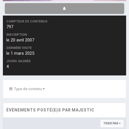
COMPTEUR DE CONTENUS
797
INSCRIPTION
le 20 avril 2007
DERNIÈRE VISITE
le 1 mars 2025
JOURS GAGNÉS
4
Type de contenu
ÉVÈNEMENTS POSTÉ(E)S PAR MAJESTIC
TRIER PAR