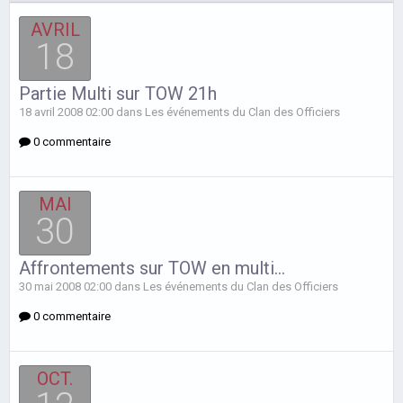
AVRIL
18
Partie Multi sur TOW 21h
18 avril 2008 02:00 dans
Les événements du Clan des Officiers
0 commentaire
MAI
30
Affrontements sur TOW en multi...
30 mai 2008 02:00 dans
Les événements du Clan des Officiers
0 commentaire
OCT.