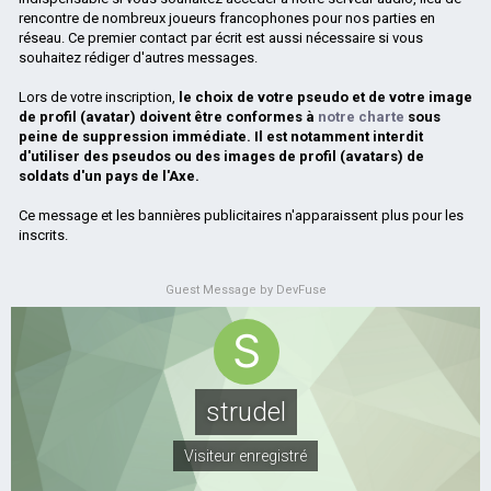
rencontre de nombreux joueurs francophones pour nos parties en
réseau. Ce premier contact par écrit est aussi nécessaire si vous
souhaitez rédiger d'autres messages.
Lors de votre inscription,
le choix de votre pseudo et de votre image
de profil (avatar) doivent être conformes à
notre charte
sous
peine de suppression immédiate. Il est notamment interdit
d'utiliser des pseudos ou des images de profil (avatars) de
soldats d'un pays de l'Axe.
Ce message et les bannières publicitaires n'apparaissent plus pour les
inscrits.
Guest Message by DevFuse
strudel
Visiteur enregistré