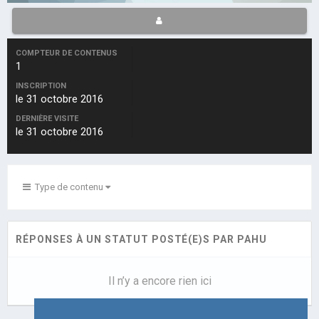
COMPTEUR DE CONTENUS
1
INSCRIPTION
le 31 octobre 2016
DERNIÈRE VISITE
le 31 octobre 2016
Type de contenu
RÉPONSES À UN STATUT POSTÉ(E)S PAR PAHU
Il n’y a encore rien ici