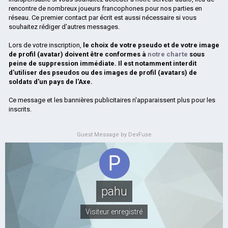
rencontre de nombreux joueurs francophones pour nos parties en
réseau. Ce premier contact par écrit est aussi nécessaire si vous
souhaitez rédiger d'autres messages.
Lors de votre inscription,
le choix de votre pseudo et de votre image
de profil (avatar) doivent être conformes à
notre charte
sous
peine de suppression immédiate. Il est notamment interdit
d'utiliser des pseudos ou des images de profil (avatars) de
soldats d'un pays de l'Axe.
Ce message et les bannières publicitaires n'apparaissent plus pour les
inscrits.
Guest Message by DevFuse
pahu
Visiteur enregistré