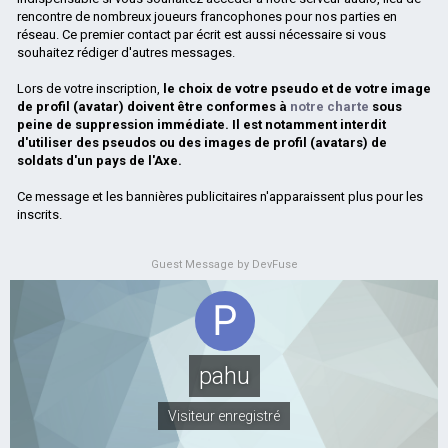
rencontre de nombreux joueurs francophones pour nos parties en
réseau. Ce premier contact par écrit est aussi nécessaire si vous
souhaitez rédiger d'autres messages.
Lors de votre inscription,
le choix de votre pseudo et de votre image
de profil (avatar) doivent être conformes à
notre charte
sous
peine de suppression immédiate. Il est notamment interdit
d'utiliser des pseudos ou des images de profil (avatars) de
soldats d'un pays de l'Axe.
Ce message et les bannières publicitaires n'apparaissent plus pour les
inscrits.
Guest Message by DevFuse
pahu
Visiteur enregistré