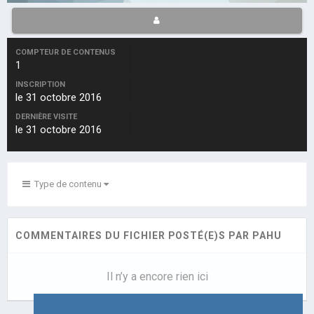
COMPTEUR DE CONTENUS
1
INSCRIPTION
le 31 octobre 2016
DERNIÈRE VISITE
le 31 octobre 2016
Type de contenu
COMMENTAIRES DU FICHIER POSTÉ(E)S PAR PAHU
Il n’y a encore rien ici