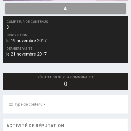
COMPTEUR DE CONTENUS
3
INSCRIPTION
le 19 novembre 2017
DERNIÈRE VISITE
le 21 novembre 2017
RÉPUTATION SUR LA COMMUNAUTÉ
0
Type de contenu
ACTIVITÉ DE RÉPUTATION