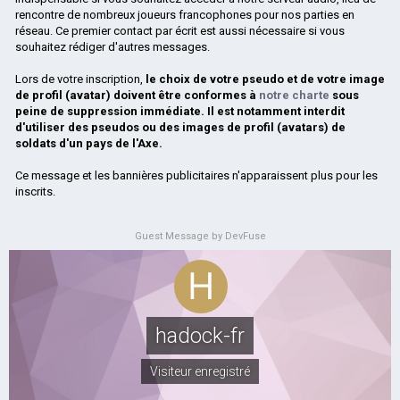
rencontre de nombreux joueurs francophones pour nos parties en
réseau. Ce premier contact par écrit est aussi nécessaire si vous
souhaitez rédiger d'autres messages.
Lors de votre inscription,
le choix de votre pseudo et de votre image
de profil (avatar) doivent être conformes à
notre charte
sous
peine de suppression immédiate. Il est notamment interdit
d'utiliser des pseudos ou des images de profil (avatars) de
soldats d'un pays de l'Axe.
Ce message et les bannières publicitaires n'apparaissent plus pour les
inscrits.
Guest Message by DevFuse
hadock-fr
Visiteur enregistré