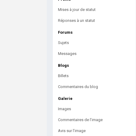
Mises à jour de statut
Réponses à un statut
Forums
Sujets
Messages
Blogs
Billets
Commentaires du blog
Galerie
Images
Commentaires de l’image
Avis sur l’image