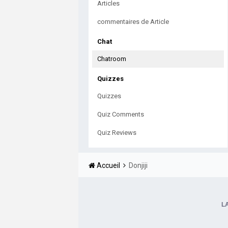
Articles
commentaires de Article
Chat
Chatroom
Quizzes
Quizzes
Quiz Comments
Quiz Reviews
Accueil
Donjiji
L