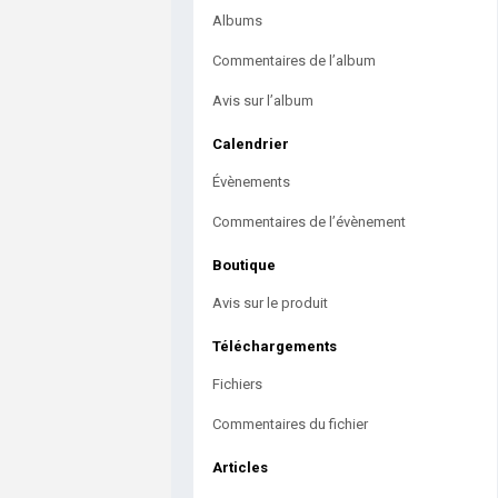
Albums
Commentaires de l’album
Avis sur l’album
Calendrier
Évènements
Commentaires de l’évènement
Boutique
Avis sur le produit
Téléchargements
Fichiers
Commentaires du fichier
Articles