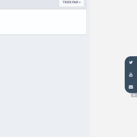
TRIER PAR