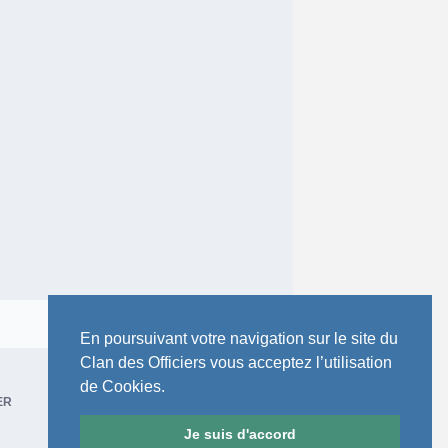
Toute l’activité
En poursuivant votre navigation sur le site du
Clan des Officiers vous acceptez l’utilisation
de Cookies.
ER
Je suis d'accord