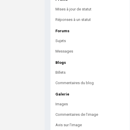
Mises à jour de statut
Réponses à un statut
Forums
Sujets
Messages
Blogs
Billets
Commentaires du blog
Galerie
Images
Commentaires de l’image
Avis sur l’image