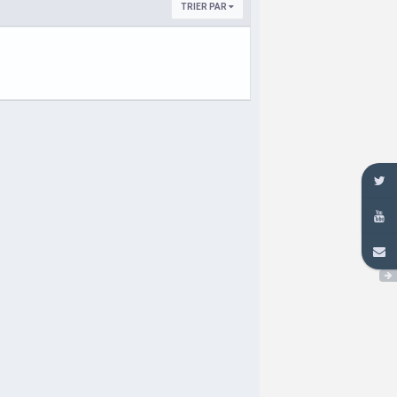
TRIER PAR