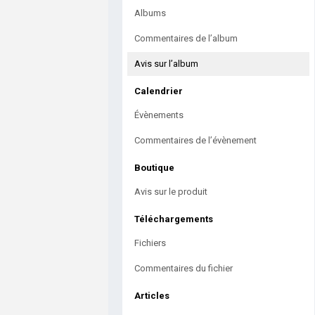
Albums
Commentaires de l’album
Avis sur l’album
Calendrier
Évènements
Commentaires de l’évènement
Boutique
Avis sur le produit
Téléchargements
Fichiers
Commentaires du fichier
Articles