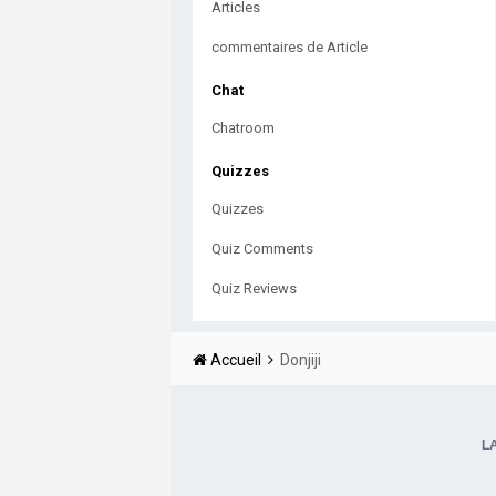
Articles
commentaires de Article
Chat
Chatroom
Quizzes
Quizzes
Quiz Comments
Quiz Reviews
Accueil
Donjiji
L