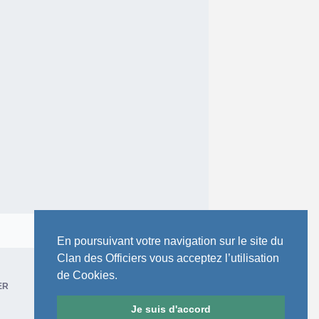
Toute l’activité
En poursuivant votre navigation sur le site du
Clan des Officiers vous acceptez l’utilisation
de Cookies.
ER
Je suis d'accord