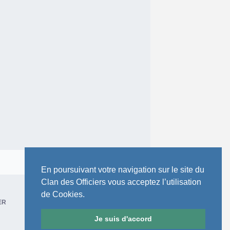
Toute l’activité
En poursuivant votre navigation sur le site du
Clan des Officiers vous acceptez l’utilisation
de Cookies.
ER
Je suis d'accord