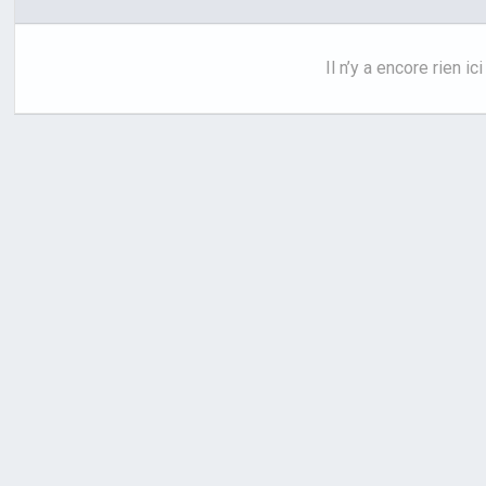
Il n’y a encore rien ici