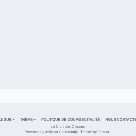
ANGUE
THÈME
POLITIQUE DE CONFIDENTIALITÉ
NOUS CONTACT
Le Clan des Officiers
Powered by Invision Community
Theme by Taman.