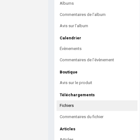
Albums
Commentaires de l’album
Avis sur l’album
Calendrier
Évènements
Commentaires de l’évènement
Boutique
Avis sur le produit
Téléchargements
Fichiers
Commentaires du fichier
Articles
Articles