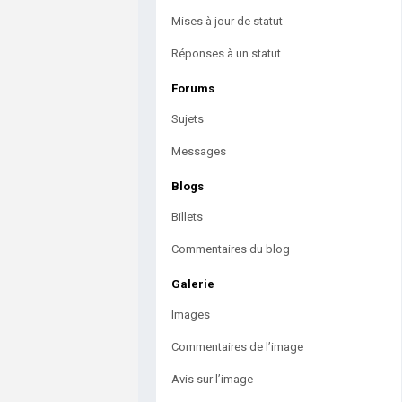
Mises à jour de statut
Réponses à un statut
Forums
Sujets
Messages
Blogs
Billets
Commentaires du blog
Galerie
Images
Commentaires de l’image
Avis sur l’image