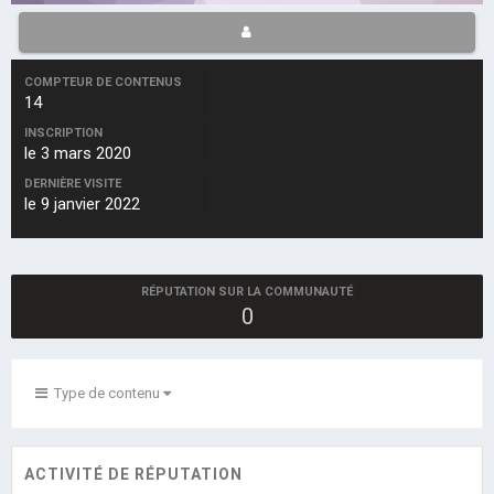
COMPTEUR DE CONTENUS
14
INSCRIPTION
le 3 mars 2020
DERNIÈRE VISITE
le 9 janvier 2022
RÉPUTATION SUR LA COMMUNAUTÉ
0
Type de contenu
ACTIVITÉ DE RÉPUTATION