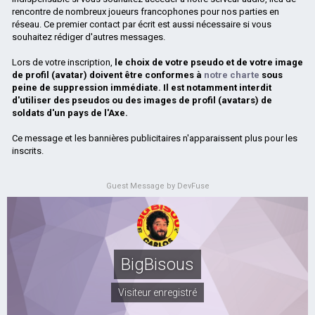
rencontre de nombreux joueurs francophones pour nos parties en
réseau. Ce premier contact par écrit est aussi nécessaire si vous
souhaitez rédiger d'autres messages.
Lors de votre inscription,
le choix de votre pseudo et de votre image
de profil (avatar) doivent être conformes à
notre charte
sous
peine de suppression immédiate. Il est notamment interdit
d'utiliser des pseudos ou des images de profil (avatars) de
soldats d'un pays de l'Axe.
Ce message et les bannières publicitaires n'apparaissent plus pour les
inscrits.
Guest Message by DevFuse
BigBisous
Visiteur enregistré