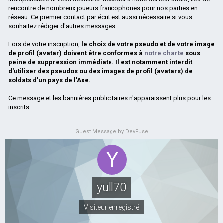
rencontre de nombreux joueurs francophones pour nos parties en
réseau. Ce premier contact par écrit est aussi nécessaire si vous
souhaitez rédiger d'autres messages.
Lors de votre inscription,
le choix de votre pseudo et de votre image
de profil (avatar) doivent être conformes à
notre charte
sous
peine de suppression immédiate. Il est notamment interdit
d'utiliser des pseudos ou des images de profil (avatars) de
soldats d'un pays de l'Axe.
Ce message et les bannières publicitaires n'apparaissent plus pour les
inscrits.
Guest Message by DevFuse
yull70
Visiteur enregistré