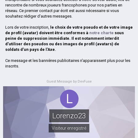
rencontre de nombreux joueurs francophones pour nos parties en
réseau. Ce premier contact par écrit est aussi nécessaire si vous
souhaitez rédiger d'autres messages.
Lors de votre inscription,
le choix de votre pseudo et de votre image
de profil (avatar) doivent être conformes à
notre charte
sous
peine de suppression immédiate. Il est notamment interdit
d'utiliser des pseudos ou des images de profil (avatars) de
soldats d'un pays de l'Axe.
Ce message et les bannières publicitaires n'apparaissent plus pour les
inscrits.
Guest Message by DevFuse
Lorenzo23
Visiteur enregistré