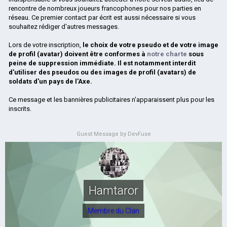
rencontre de nombreux joueurs francophones pour nos parties en
réseau. Ce premier contact par écrit est aussi nécessaire si vous
souhaitez rédiger d'autres messages.
Lors de votre inscription,
le choix de votre pseudo et de votre image
de profil (avatar) doivent être conformes à
notre charte
sous
peine de suppression immédiate. Il est notamment interdit
d'utiliser des pseudos ou des images de profil (avatars) de
soldats d'un pays de l'Axe.
Ce message et les bannières publicitaires n'apparaissent plus pour les
inscrits.
Guest Message by DevFuse
Hamtaror
Membre du Clan