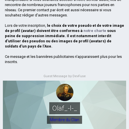
rencontre de nombreux joueurs francophones pour nos parties en
réseau. Ce premier contact par écrit est aussi nécessaire si vous
souhaitez rédiger d'autres messages.
Lors de votre inscription,
le choix de votre pseudo et de votre image
de profil (avatar) doivent être conformes à
notre charte
sous
peine de suppression immédiate. Il est notamment interdit
d'utiliser des pseudos ou des images de profil (avatars) de
soldats d'un pays de l'Axe.
Ce message et les bannières publicitaires n'apparaissent plus pour les
inscrits.
Guest Message by DevFuse
Olaf_-l-_
Membre du Clan