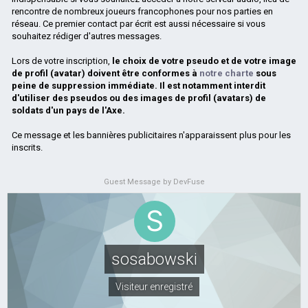
rencontre de nombreux joueurs francophones pour nos parties en
réseau. Ce premier contact par écrit est aussi nécessaire si vous
souhaitez rédiger d'autres messages.
Lors de votre inscription,
le choix de votre pseudo et de votre image
de profil (avatar) doivent être conformes à
notre charte
sous
peine de suppression immédiate. Il est notamment interdit
d'utiliser des pseudos ou des images de profil (avatars) de
soldats d'un pays de l'Axe.
Ce message et les bannières publicitaires n'apparaissent plus pour les
inscrits.
Guest Message by DevFuse
sosabowski
Visiteur enregistré