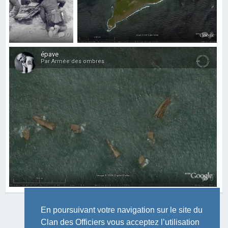
0
0
épave
Par Armée des ombres
0
En poursuivant votre navigation sur le site du
Clan des Officiers vous acceptez l’utilisation