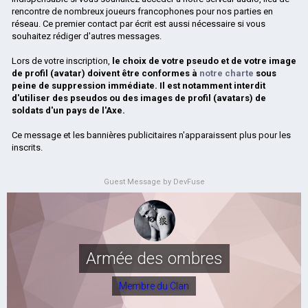
rencontre de nombreux joueurs francophones pour nos parties en
réseau. Ce premier contact par écrit est aussi nécessaire si vous
souhaitez rédiger d'autres messages.
Lors de votre inscription,
le choix de votre pseudo et de votre image
de profil (avatar) doivent être conformes à
notre charte
sous
peine de suppression immédiate. Il est notamment interdit
d'utiliser des pseudos ou des images de profil (avatars) de
soldats d'un pays de l'Axe.
Ce message et les bannières publicitaires n'apparaissent plus pour les
inscrits.
Guest Message by DevFuse
Armée des ombres
Membre du Clan