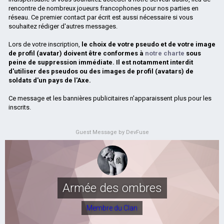
rencontre de nombreux joueurs francophones pour nos parties en
réseau. Ce premier contact par écrit est aussi nécessaire si vous
souhaitez rédiger d'autres messages.
Lors de votre inscription,
le choix de votre pseudo et de votre image
de profil (avatar) doivent être conformes à
notre charte
sous
peine de suppression immédiate. Il est notamment interdit
d'utiliser des pseudos ou des images de profil (avatars) de
soldats d'un pays de l'Axe.
Ce message et les bannières publicitaires n'apparaissent plus pour les
inscrits.
Guest Message by DevFuse
Armée des ombres
Membre du Clan