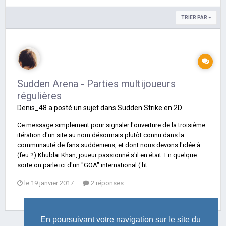
TRIER PAR
Sudden Arena - Parties multijoueurs
régulières
Denis_48
a posté un sujet dans
Sudden Strike en 2D
Ce message simplement pour signaler l'ouverture de la troisième
itération d'un site au nom désormais plutôt connu dans la
communauté de fans suddeniens, et dont nous devons l'idée à
(feu ?) Khublaï Khan, joueur passionné s'il en était. En quelque
sorte on parle ici d'un "GOA" international ( ht...
le 19 janvier 2017
2 réponses
En poursuivant votre navigation sur le site du