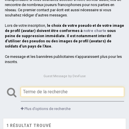
rencontre de nombreux joueurs francophones pour nos parties en
réseau. Ce premier contact par écrit est aussi nécessaire si vous
souhaitez rédiger d'autres messages.
Lors de votre inscription,
le choix de votre pseudo et de votre image
de profil (avatar) doivent être conformes à
notre charte
sous
peine de suppression immédiate. Il est notamment interdit
d'utiliser des pseudos ou des images de profil (avatars) de
soldats d'un pays de l'Axe.
Ce message et les bannières publicitaires n'apparaissent plus pour les
inscrits.
Guest Message by DevFuse
Plus d’options de recherche
1 RÉSULTAT TROUVÉ