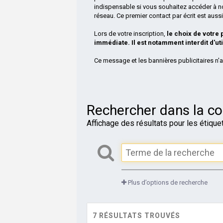
indispensable si vous souhaitez accéder à n
réseau. Ce premier contact par écrit est aus
Lors de votre inscription,
le choix de votre
immédiate. Il est notamment interdit d'ut
Ce message et les bannières publicitaires n'a
Rechercher dans la 
Affichage des résultats pour les étiquett
Plus d’options de recherche
7 RÉSULTATS TROUVÉS