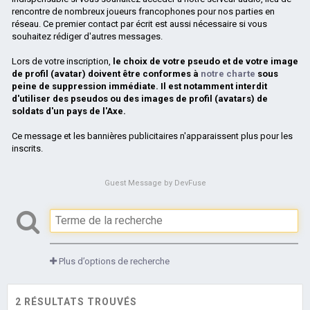
rencontre de nombreux joueurs francophones pour nos parties en
réseau. Ce premier contact par écrit est aussi nécessaire si vous
souhaitez rédiger d'autres messages.
Lors de votre inscription,
le choix de votre pseudo et de votre image
de profil (avatar) doivent être conformes à
notre charte
sous
peine de suppression immédiate. Il est notamment interdit
d'utiliser des pseudos ou des images de profil (avatars) de
soldats d'un pays de l'Axe.
Ce message et les bannières publicitaires n'apparaissent plus pour les
inscrits.
Guest Message by DevFuse
Plus d’options de recherche
2 RÉSULTATS TROUVÉS