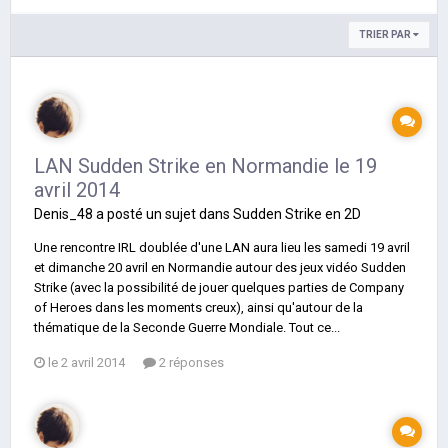
TRIER PAR
LAN Sudden Strike en Normandie le 19
avril 2014
Denis_48
a posté un sujet dans
Sudden Strike en 2D
Une rencontre IRL doublée d'une LAN aura lieu les samedi 19 avril
et dimanche 20 avril en Normandie autour des jeux vidéo Sudden
Strike (avec la possibilité de jouer quelques parties de Company
of Heroes dans les moments creux), ainsi qu'autour de la
thématique de la Seconde Guerre Mondiale. Tout ce...
le 2 avril 2014
2 réponses