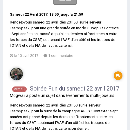
Samedi 22 Avril 2017, 18:50
jusqu’à
21:59
Rendez-vous samedi 22 avril, dès 20H50, sur le serveur
TeamSpeak, pour une grande soirée en mode « Coop » ! Contexte
: Sept années ont passé depuis les derniers affrontements entre
les forces du CSAT, soutenant l'AAF d'un côté et les troupes de
l'OTAN et de la FIA de l'autre. La tensi...
le 10 avril 2017
1 commentaire
Soirée Fun du samedi 22 avril 2017
arma3
Mogwaii
a posté un sujet dans
Événements multi-joueurs
Rendez-vous samedi 22 avril, dès 20H50 sur le serveur
TeamSpeak, pour la suite de la campagne ARES ! Contexte : Sept
années ont passé depuis les derniers affrontements entre les
forces du CSAT, soutenant l'AAF d'un côté et les troupes de
l'OTAN et de la FIA de l'autre. La tension deme...