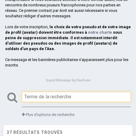
rencontre de nombreux joueurs francophones pour nos parties en
réseau. Ce premier contact par écrit est aussi nécessaire si vous
souhaitez rédiger d'autres messages.
Lors de votre inscription,
le choix de votre pseudo et de votre image
de profil (avatar) doivent être conformes à
notre charte
sous
peine de suppression immédiate. Il est notamment interdit
d'utiliser des pseudos ou des images de profil (avatars) de
soldats d'un pays de l'Axe.
Ce message et les bannières publicitaires n'apparaissent plus pour les
inscrits.
Guest Message by DevFuse
Plus d’options de recherche
37 RÉSULTATS TROUVÉS