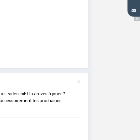
ini- video.iniEt tu arrives à jouer ?
Et accessoirement tes prochaines