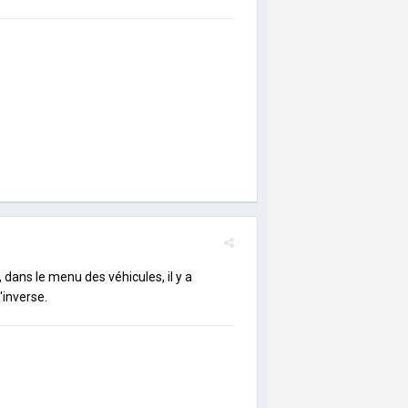
 dans le menu des véhicules, il y a
l'inverse.