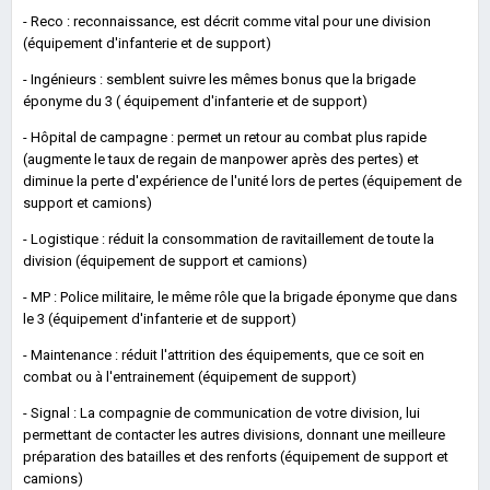
- Reco : reconnaissance, est décrit comme vital pour une division
(équipement d'infanterie et de support)
- Ingénieurs : semblent suivre les mêmes bonus que la brigade
éponyme du 3 ( équipement d'infanterie et de support)
- Hôpital de campagne : permet un retour au combat plus rapide
(augmente le taux de regain de manpower après des pertes) et
diminue la perte d'expérience de l'unité lors de pertes (équipement de
support et camions)
- Logistique : réduit la consommation de ravitaillement de toute la
division (équipement de support et camions)
- MP : Police militaire, le même rôle que la brigade éponyme que dans
le 3 (équipement d'infanterie et de support)
- Maintenance : réduit l'attrition des équipements, que ce soit en
combat ou à l'entrainement (équipement de support)
- Signal : La compagnie de communication de votre division, lui
permettant de contacter les autres divisions, donnant une meilleure
préparation des batailles et des renforts (équipement de support et
camions)