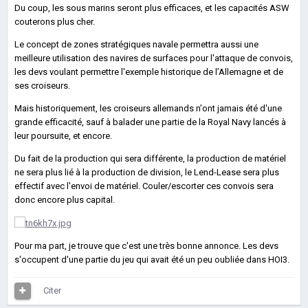
Du coup, les sous marins seront plus efficaces, et les capacités ASW
couterons plus cher.
Le concept de zones stratégiques navale permettra aussi une
meilleure utilisation des navires de surfaces pour l'attaque de convois,
les devs voulant permettre l'exemple historique de l’Allemagne et de
ses croiseurs.
Mais historiquement, les croiseurs allemands n'ont jamais été d'une
grande efficacité, sauf à balader une partie de la Royal Navy lancés à
leur poursuite, et encore.
Du fait de la production qui sera différente, la production de matériel
ne sera plus lié à la production de division, le Lend-Lease sera plus
effectif avec l'envoi de matériel. Couler/escorter ces convois sera
donc encore plus capital.
Pour ma part, je trouve que c'est une très bonne annonce. Les devs
s'occupent d'une partie du jeu qui avait été un peu oubliée dans HOI3.
Citer