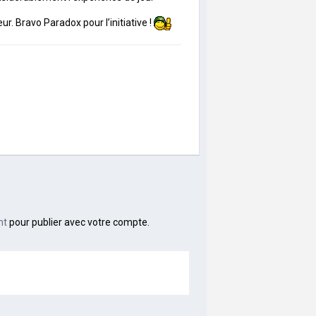
. Bravo Paradox pour l’initiative !
nt
pour publier avec votre compte.