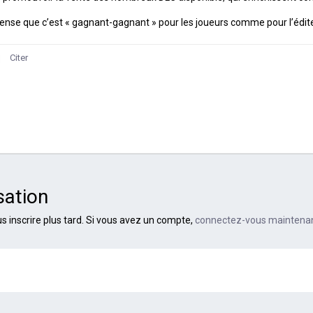
ense que c’est « gagnant-gagnant » pour les joueurs comme pour l’éditeur
Citer
sation
 inscrire plus tard. Si vous avez un compte,
connectez-vous maintena