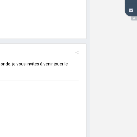
de. je vous invites à venir jouer le