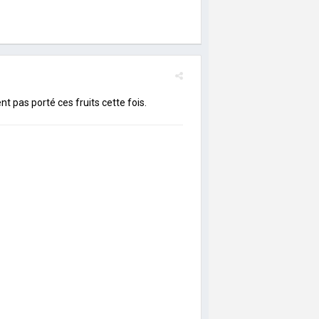
 pas porté ces fruits cette fois.