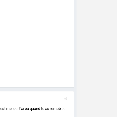
c'est moi qui t'ai eu quand tu as rempé sur