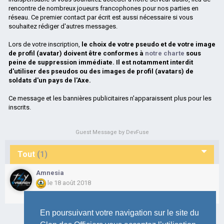
rencontre de nombreux joueurs francophones pour nos parties en
réseau. Ce premier contact par écrit est aussi nécessaire si vous
souhaitez rédiger d'autres messages.
Lors de votre inscription,
le choix de votre pseudo et de votre image
de profil (avatar) doivent être conformes à
notre charte
sous
peine de suppression immédiate. Il est notamment interdit
d'utiliser des pseudos ou des images de profil (avatars) de
soldats d'un pays de l'Axe.
Ce message et les bannières publicitaires n'apparaissent plus pour les
inscrits.
Guest Message by DevFuse
Tout
(1)
Amnesia
le 18 août 2018
En poursuivant votre navigation sur le site du