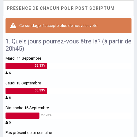
PRÉSENCE DE CHACUN POUR POST SCRIPTUM
Ce sondage n’accepte plus de nouveau vote
1. Quels jours pourrez-vous être là? (à partir de
20h45)
Mardi 11 Septembre
6
Jeudi 13 Septembre
6
Dimanche 16 Septembre
5
Pas présent cette semaine