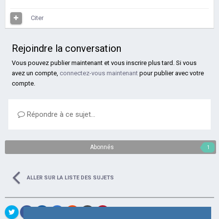
Citer
Rejoindre la conversation
Vous pouvez publier maintenant et vous inscrire plus tard. Si vous
avez un compte,
connectez-vous maintenant
pour publier avec votre
compte.
Répondre à ce sujet…
Abonnés
1
ALLER SUR LA LISTE DES SUJETS