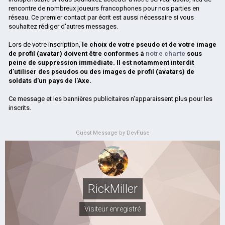
rencontre de nombreux joueurs francophones pour nos parties en
réseau. Ce premier contact par écrit est aussi nécessaire si vous
souhaitez rédiger d'autres messages.
Lors de votre inscription,
le choix de votre pseudo et de votre image
de profil (avatar) doivent être conformes à
notre charte
sous
peine de suppression immédiate. Il est notamment interdit
d'utiliser des pseudos ou des images de profil (avatars) de
soldats d'un pays de l'Axe.
Ce message et les bannières publicitaires n'apparaissent plus pour les
inscrits.
Guest Message by DevFuse
RickMiller
Visiteur enregistré