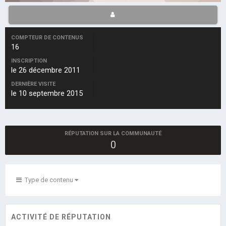
COMPTEUR DE CONTENUS
16
INSCRIPTION
le 26 décembre 2011
DERNIÈRE VISITE
le 10 septembre 2015
RÉPUTATION SUR LA COMMUNAUTÉ
0
Type de contenu
ACTIVITÉ DE RÉPUTATION