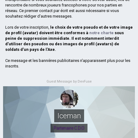
rencontre de nombreux joueurs francophones pour nos parties en
réseau. Ce premier contact par écrit est aussi nécessaire si vous
souhaitez rédiger d'autres messages.
Lors de votre inscription,
le choix de votre pseudo et de votre image
de profil (avatar) doivent être conformes à
notre charte
sous
peine de suppression immédiate. Il est notamment interdit
d'utiliser des pseudos ou des images de profil (avatars) de
soldats d'un pays de l'Axe.
Ce message et les bannières publicitaires n'apparaissent plus pour les
inscrits.
Guest Message by DevFuse
Iceman
Partenaire C.D.O