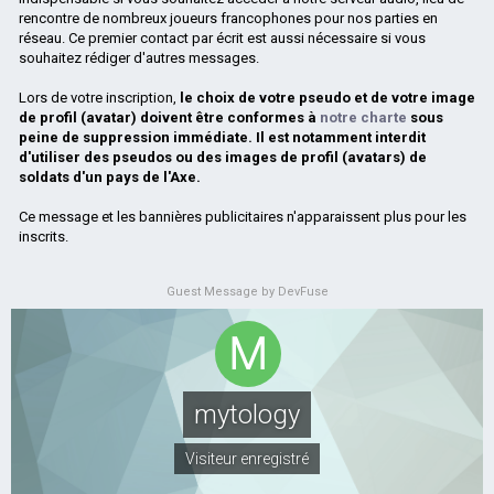
rencontre de nombreux joueurs francophones pour nos parties en
réseau. Ce premier contact par écrit est aussi nécessaire si vous
souhaitez rédiger d'autres messages.
Lors de votre inscription,
le choix de votre pseudo et de votre image
de profil (avatar) doivent être conformes à
notre charte
sous
peine de suppression immédiate. Il est notamment interdit
d'utiliser des pseudos ou des images de profil (avatars) de
soldats d'un pays de l'Axe.
Ce message et les bannières publicitaires n'apparaissent plus pour les
inscrits.
Guest Message by DevFuse
mytology
Visiteur enregistré