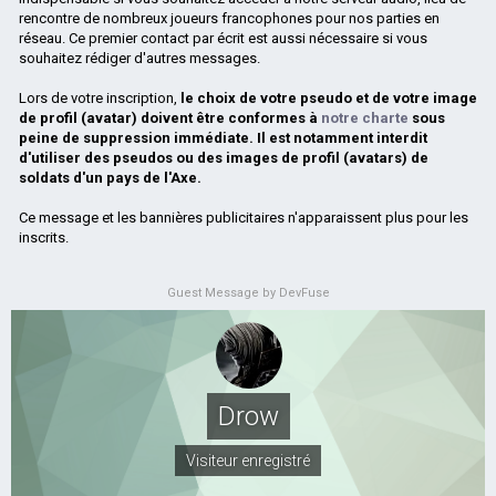
rencontre de nombreux joueurs francophones pour nos parties en
réseau. Ce premier contact par écrit est aussi nécessaire si vous
souhaitez rédiger d'autres messages.
Lors de votre inscription,
le choix de votre pseudo et de votre image
de profil (avatar) doivent être conformes à
notre charte
sous
peine de suppression immédiate. Il est notamment interdit
d'utiliser des pseudos ou des images de profil (avatars) de
soldats d'un pays de l'Axe.
Ce message et les bannières publicitaires n'apparaissent plus pour les
inscrits.
Guest Message by DevFuse
Drow
Visiteur enregistré