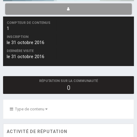
COMPTEUR DE CONTENUS
1
INSCRIPTION
le 31 octobre 2016
DERNIÈRE VISITE
le 31 octobre 2016
RÉPUTATION SUR LA COMMUNAUTÉ
0
Type de contenu
ACTIVITÉ DE RÉPUTATION