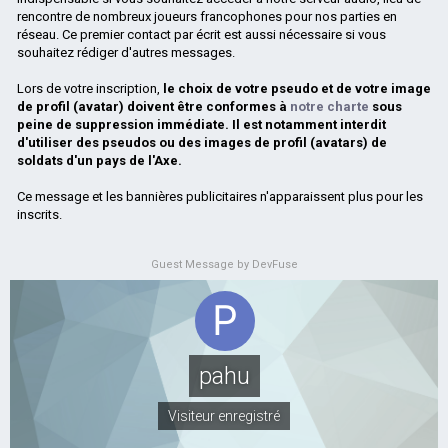
rencontre de nombreux joueurs francophones pour nos parties en
réseau. Ce premier contact par écrit est aussi nécessaire si vous
souhaitez rédiger d'autres messages.
Lors de votre inscription,
le choix de votre pseudo et de votre image
de profil (avatar) doivent être conformes à
notre charte
sous
peine de suppression immédiate. Il est notamment interdit
d'utiliser des pseudos ou des images de profil (avatars) de
soldats d'un pays de l'Axe.
Ce message et les bannières publicitaires n'apparaissent plus pour les
inscrits.
Guest Message by DevFuse
pahu
Visiteur enregistré