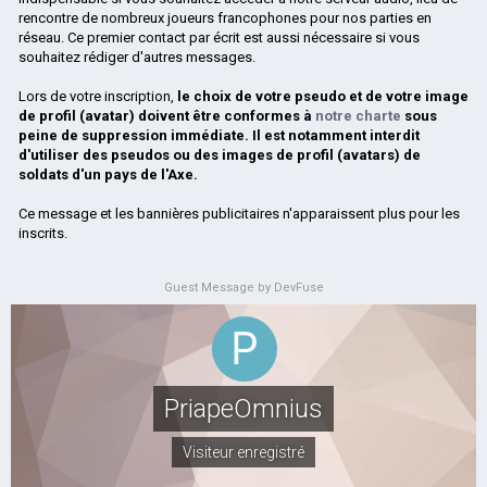
rencontre de nombreux joueurs francophones pour nos parties en
réseau. Ce premier contact par écrit est aussi nécessaire si vous
souhaitez rédiger d'autres messages.
Lors de votre inscription,
le choix de votre pseudo et de votre image
de profil (avatar) doivent être conformes à
notre charte
sous
peine de suppression immédiate. Il est notamment interdit
d'utiliser des pseudos ou des images de profil (avatars) de
soldats d'un pays de l'Axe.
Ce message et les bannières publicitaires n'apparaissent plus pour les
inscrits.
Guest Message by DevFuse
PriapeOmnius
Visiteur enregistré