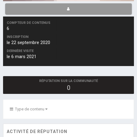
COMPTEUR DE CONTENUS
6
INSCRIPTION
le 22 septembre 2020
DERNIÈRE VISITE
le 6 mars 2021
RÉPUTATION SUR LA COMMUNAUTÉ
0
Type de contenu
ACTIVITÉ DE RÉPUTATION