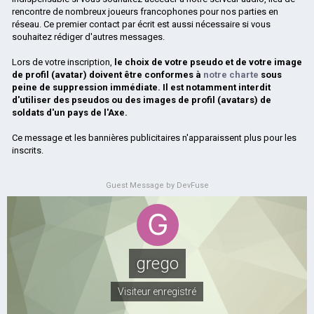
rencontre de nombreux joueurs francophones pour nos parties en
réseau. Ce premier contact par écrit est aussi nécessaire si vous
souhaitez rédiger d'autres messages.
Lors de votre inscription,
le choix de votre pseudo et de votre image
de profil (avatar) doivent être conformes à
notre charte
sous
peine de suppression immédiate. Il est notamment interdit
d'utiliser des pseudos ou des images de profil (avatars) de
soldats d'un pays de l'Axe.
Ce message et les bannières publicitaires n'apparaissent plus pour les
inscrits.
Guest Message by DevFuse
grego
Visiteur enregistré