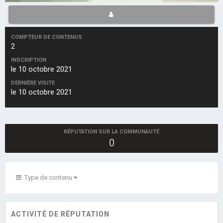
COMPTEUR DE CONTENUS
2
INSCRIPTION
le 10 octobre 2021
DERNIÈRE VISITE
le 10 octobre 2021
RÉPUTATION SUR LA COMMUNAUTÉ
0
Type de contenu
ACTIVITÉ DE RÉPUTATION