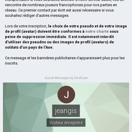
rencontre de nombreux joueurs francophones pour nos parties en
réseau. Ce premier contact par écrit est aussi nécessaire si vous
souhaitez rédiger d'autres messages.
Lors de votre inscription,
le choix de votre pseudo et de votre image
de profil (avatar) doivent être conformes à
notre charte
sous
peine de suppression immédiate. Il est notamment interdit
d'utiliser des pseudos ou des images de profil (avatars) de
soldats d'un pays de l'Axe.
Ce message et les bannières publicitaires n'apparaissent plus pour les
inscrits.
Guest Message by DevFuse
jeangis
Visiteur enregistré