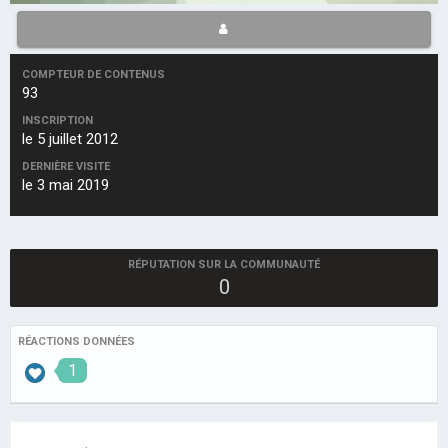
COMPTEUR DE CONTENUS
93
INSCRIPTION
le 5 juillet 2012
DERNIÈRE VISITE
le 3 mai 2019
RÉPUTATION SUR LA COMMUNAUTÉ
0
RÉACTIONS DONNÉES
1