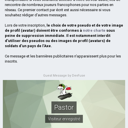
rencontre de nombreux joueurs francophones pour nos parties en
réseau. Ce premier contact par écrit est aussi nécessaire si vous
souhaitez rédiger d'autres messages.
Lors de votre inscription,
le choix de votre pseudo et de votre image
de profil (avatar) doivent être conformes à
notre charte
sous
peine de suppression immédiate. Il est notamment interdit
d'utiliser des pseudos ou des images de profil (avatars) de
soldats d'un pays de l'Axe.
Ce message et les bannières publicitaires n'apparaissent plus pour les
inscrits.
Guest Message by DevFuse
Pastor
Visiteur enregistré