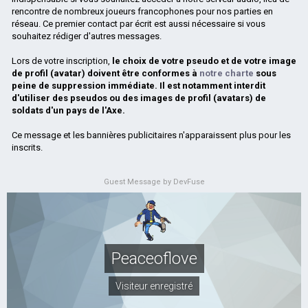
rencontre de nombreux joueurs francophones pour nos parties en
réseau. Ce premier contact par écrit est aussi nécessaire si vous
souhaitez rédiger d'autres messages.
Lors de votre inscription,
le choix de votre pseudo et de votre image
de profil (avatar) doivent être conformes à
notre charte
sous
peine de suppression immédiate. Il est notamment interdit
d'utiliser des pseudos ou des images de profil (avatars) de
soldats d'un pays de l'Axe.
Ce message et les bannières publicitaires n'apparaissent plus pour les
inscrits.
Guest Message by DevFuse
Peaceoflove
Visiteur enregistré