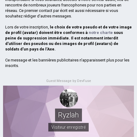
rencontre de nombreux joueurs francophones pour nos parties en
réseau. Ce premier contact par écrit est aussi nécessaire si vous
souhaitez rédiger d'autres messages.
Lors de votre inscription,
le choix de votre pseudo et de votre image
de profil (avatar) doivent être conformes à
notre charte
sous
peine de suppression immédiate. Il est notamment interdit
d'utiliser des pseudos ou des images de profil (avatars) de
soldats d'un pays de l'Axe.
Ce message et les bannières publicitaires n'apparaissent plus pour les
inscrits.
Guest Message by DevFuse
Ryzlah
Visiteur enregistré