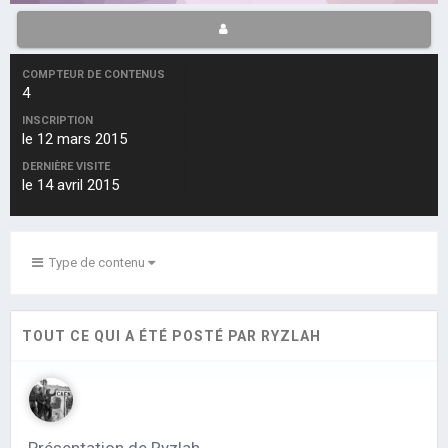
COMPTEUR DE CONTENUS
4
INSCRIPTION
le 12 mars 2015
DERNIÈRE VISITE
le 14 avril 2015
Type de contenu
TOUT CE QUI A ÉTÉ POSTÉ PAR RYZLAH